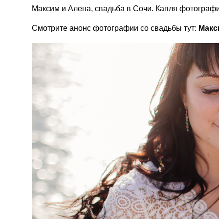
Максим и Алена, свадьба в Сочи. Капля фотографи
Смотрите анонс фотографии со свадьбы тут:
Макс