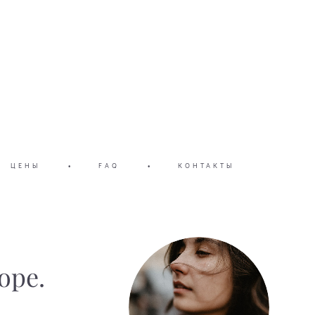
ЦЕНЫ
•
FAQ
•
КОНТАКТЫ
оре.