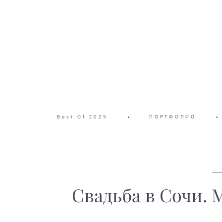
Best Of 2025
•
ПОРТФОЛИО
•
Свадьба в Сочи. 