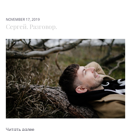
NOVEMBER 17, 2019
Сергей. Разговор.
Читать далее