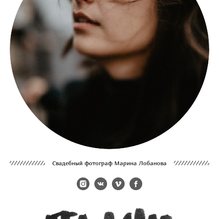
Cвадебный фотограф Марина Лобанова