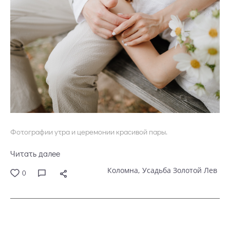
Фотографии утра и церемонии красивой пары.
Читать далее
Коломна
Усадьба Золотой Лев
0