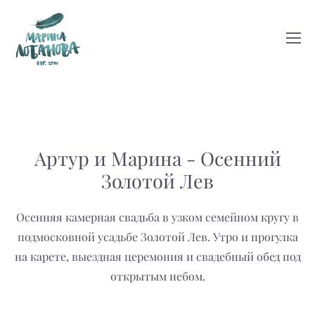
Артур и Марина - Осенний
Золотой Лев
Осенняя камерная свадьба в узком семейном кругу в
подмосковной усадьбе
Золотой Лев
. Утро и прогулка
на карете, выездная церемония и свадебный обед под
открытым небом.